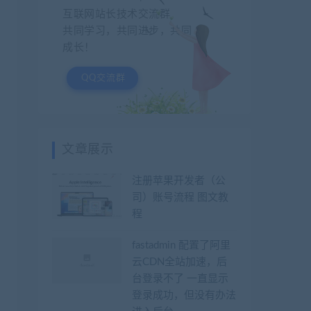
互联网站长技术交流群
共同学习，共同进步，共同
成长！
QQ交流群
文章展示
注册苹果开发者（公
司）账号流程 图文教
程
fastadmin 配置了阿里
云CDN全站加速，后
台登录不了 一直显示
登录成功，但没有办法