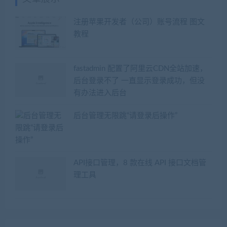
注册苹果开发者（公司）账号流程 图文
教程
fastadmin 配置了阿里云CDN全站加速，
后台登录不了 一直显示登录成功，但没
有办法进入后台
后台管理无限跳“请登录后操作”
API接口管理，8 款在线 API 接口文档管
理工具