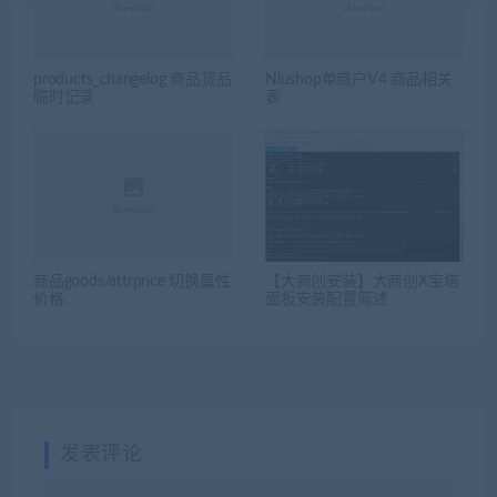
products_changelog 商品货品
Niushop单商户V4 商品相关
临时记录
表
商品goods/attrprice 切换属性
【大商创安装】大商创X宝塔
价格
面板安装配置简述
发表评论