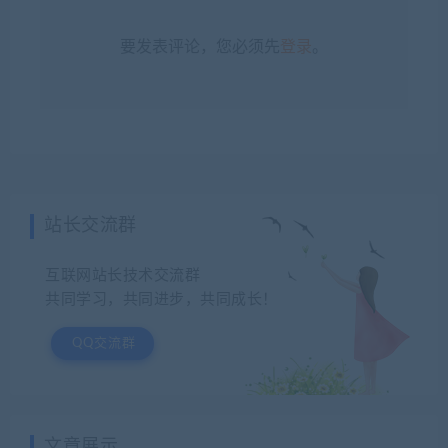
要发表评论，您必须先
登录
。
站长交流群
互联网站长技术交流群
共同学习，共同进步，共同成长！
QQ交流群
文章展示